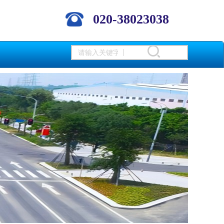
020-38023038