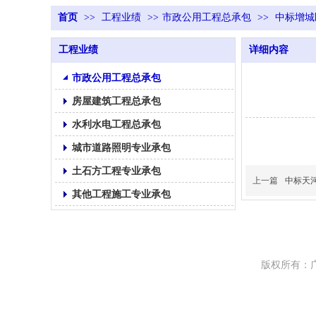
首页
>>
工程业绩
>>
市政公用工程总承包
>>
中标增城
工程业绩
详细内容
市政公用工程总承包
房屋建筑工程总承包
水利水电工程总承包
城市道路照明专业承包
土石方工程专业承包
上一篇
中标天
其他工程施工专业承包
版权所有：广