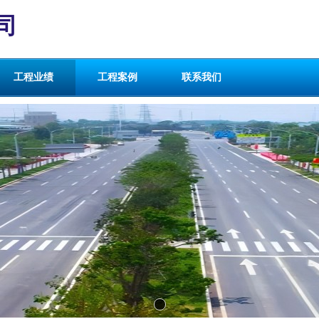
司
工程业绩
工程案例
联系我们