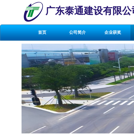
广东泰通建设有限公
首页
公司简介
企业获奖