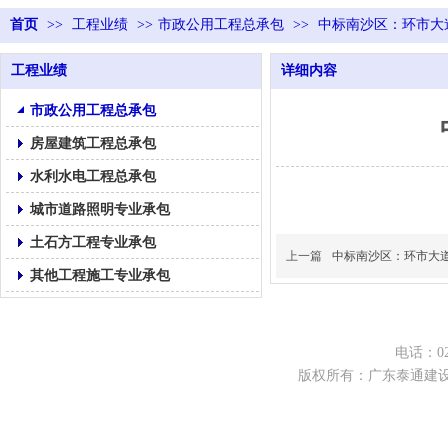
首页
>>
工程业绩
>>
市政公用工程总承包
>>
中标南沙区：环市大
工程业绩
详细内容
市政公用工程总承包
房屋建筑工程总承包
水利水电工程总承包
城市道路照明专业承包
土石方工程专业承包
上一篇
中标南沙区：环市大
其他工程施工专业承包
电话：02
版权所有：广东泰通建设