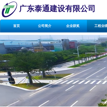
广东泰通建设有限公司
首页
公司简介
企业获奖
工程业