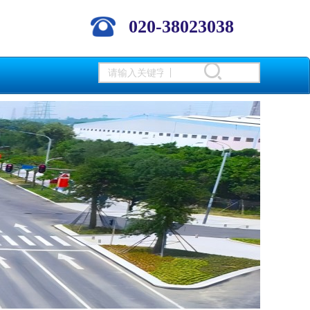
020-38023038