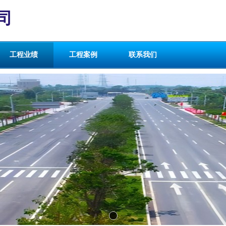
司
工程业绩
工程案例
联系我们