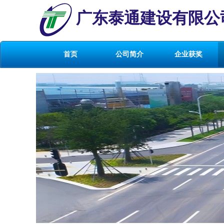
广东泰通建设有限公
首页
公司简介
企业获奖