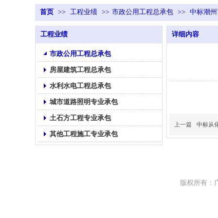
首页
>>
工程业绩
>>
市政公用工程总承包
>>
中标潮州
工程业绩
详细内容
市政公用工程总承包
房屋建筑工程总承包
水利水电工程总承包
城市道路照明专业承包
土石方工程专业承包
上一篇
中标从
其他工程施工专业承包
版权所有：广